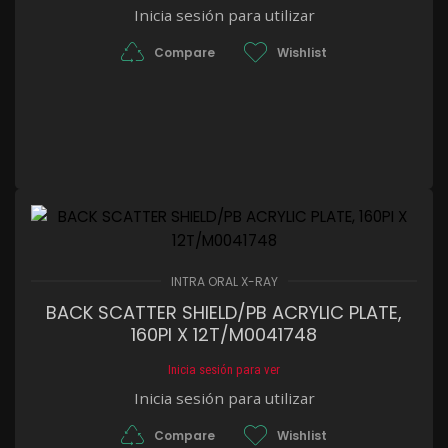
Inicia sesión para utilizar
Compare
Wishlist
INTRA ORAL X-RAY
BACK SCATTER SHIELD/PB ACRYLIC PLATE,
160PI X 12T/M0041748
Inicia sesión para ver
Inicia sesión para utilizar
Compare
Wishlist