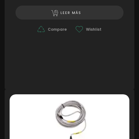
LEER MÁS
Compare
Wishlist