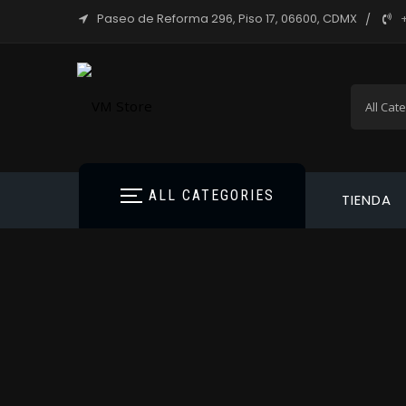
Paseo de Reforma 296, Piso 17, 06600, CDMX
ALL CATEGORIES
TIENDA