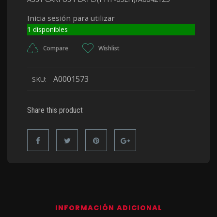
Inicia sesión para utilizar
1 disponibles
Compare
Wishlist
A0001573
SKU:
Share this product
INFORMACIÓN ADICIONAL