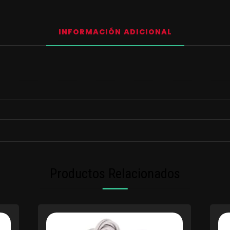
INFORMACIÓN ADICIONAL
Productos Relacionados