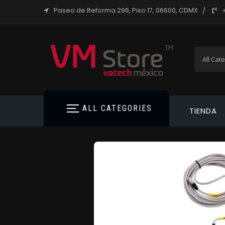
Paseo de Reforma 296, Piso 17, 06600, CDMX
ALL CATEGORIES
TIENDA