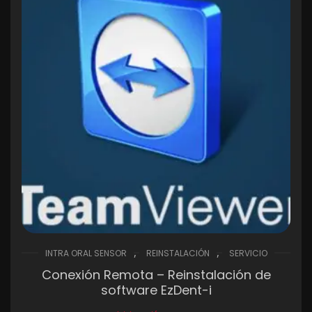
,
,
INTRA ORAL SENSOR
REINSTALACIÓN
SERVICIO
Conexión Remota – Reinstalación de
software EzDent-i