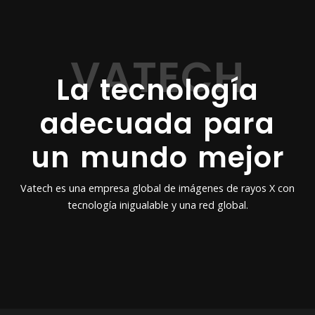
La tecnología
adecuada para
un mundo mejor
Vatech es una empresa global de imágenes de rayos X con
tecnología inigualable y una red global.