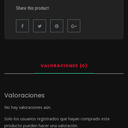
Share this product
VALORACIONES (0)
Valoraciones
No hay valoraciones aún.
Solo los usuarios registrados que hayan comprado este
producto pueden hacer una valoración.