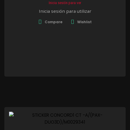
Inicia sesión para ver
Inicia sesión para utilizar
Compare
Wishlist