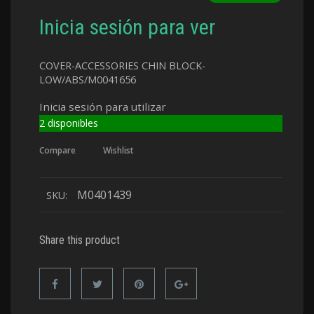
Inicia sesión para ver
COVER-ACCESSORIES CHIN BLOCK-
LOW/ABS/M0041656
Inicia sesión para utilizar
2 disponibles
Compare
Wishlist
M0401439
SKU:
Share this product