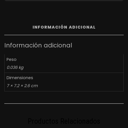
INFORMACIÓN ADICIONAL
Información adicional
Peso
0.036 kg
Dimensiones
7 × 7.2 × 2.6 cm
Productos Relacionados