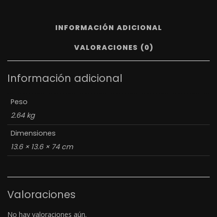
INFORMACIÓN ADICIONAL
VALORACIONES (0)
Información adicional
Peso
2.64 kg
Dimensiones
13.6 × 13.6 × 74 cm
Valoraciones
No hay valoraciones aún.