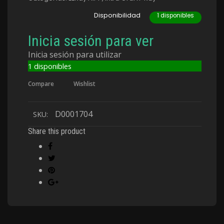
Disponibilidad
1 disponibles
Inicia sesión para ver
Inicia sesión para utilizar
1 disponibles
Compare
Wishlist
D0001704
SKU:
Share this product