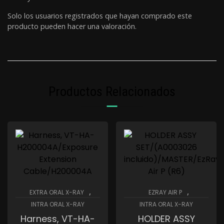
Solo los usuarios registrados que hayan comprado este
producto pueden hacer una valoración.
Productos Relacionados
,
,
EXTRA ORAL X-RAY
EZRAY AIR P
INTRA ORAL X-RAY
INTRA ORAL X-RAY
Harness, VT-HA-
HOLDER ASSY