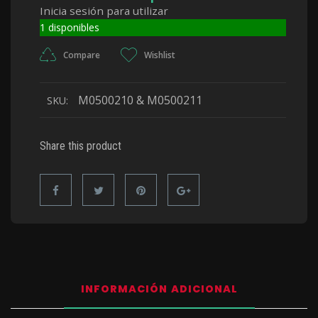
Inicia sesión para utilizar
1 disponibles
Compare
Wishlist
M0500210 & M0500211
SKU:
Share this product
INFORMACIÓN ADICIONAL