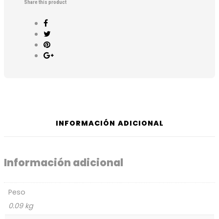
Share this product
INFORMACIÓN ADICIONAL
Información adicional
Peso
0.09 kg