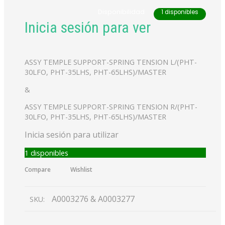
Disponibilidad
1 disponibles
Inicia sesión para ver
ASSY TEMPLE SUPPORT-SPRING TENSION L/(PHT-
30LFO, PHT-35LHS, PHT-65LHS)/MASTER
&
ASSY TEMPLE SUPPORT-SPRING TENSION R/(PHT-
30LFO, PHT-35LHS, PHT-65LHS)/MASTER
Inicia sesión para utilizar
1 disponibles
Compare
Wishlist
A0003276 & A0003277
SKU: